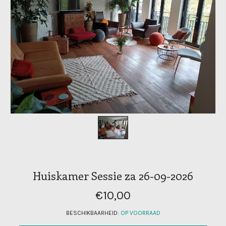
Huiskamer Sessie za 26-09-2026
€10,00
BESCHIKBAARHEID:
OP VOORRAAD