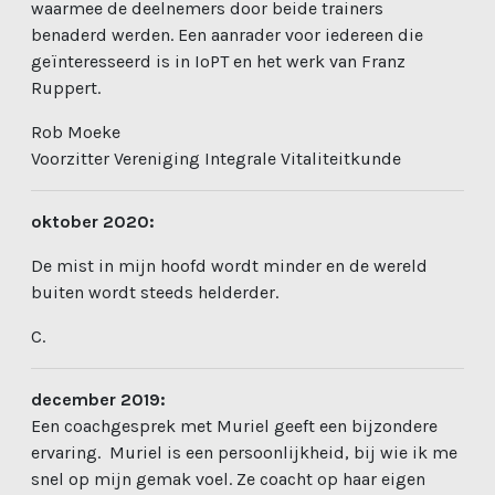
waarmee de deelnemers door beide trainers
benaderd werden. Een aanrader voor iedereen die
geïnteresseerd is in IoPT en het werk van Franz
Ruppert.
Rob Moeke
Voorzitter Vereniging Integrale Vitaliteitkunde
oktober 2020:
De mist in mijn hoofd wordt minder en de wereld
buiten wordt steeds helderder.
C.
december 2019:
Een coachgesprek met Muriel geeft een bijzondere
ervaring.
Muriel is een persoonlijkheid, bij wie ik me
snel op mijn gemak voel.
Ze coacht op haar eigen