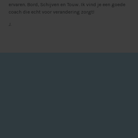
ervaren. Bord, Schijven en Touw. Ik vind je een goede
coach die echt voor verandering zorgt!
J.