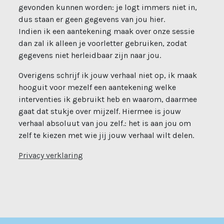
gevonden kunnen worden: je logt immers niet in,
dus staan er geen gegevens van jou hier.
Indien ik een aantekening maak over onze sessie
dan zal ik alleen je voorletter gebruiken, zodat
gegevens niet herleidbaar zijn naar jou.
Overigens schrijf ik jouw verhaal niet op, ik maak
hooguit voor mezelf een aantekening welke
interventies ik gebruikt heb en waarom, daarmee
gaat dat stukje over mijzelf. Hiermee is jouw
verhaal absoluut van jou zelf.: het is aan jou om
zelf te kiezen met wie jij jouw verhaal wilt delen.
Privacy verklaring