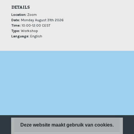
DETAILS
Location:
Zoom
Date:
Monday August 31th 2026
Time:
10:00-12:00 CEST
Type:
Workshop
Language:
English
Deze website maakt gebruik van cookies.