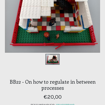
BB22 - On how to regulate in between
processes
€20,00